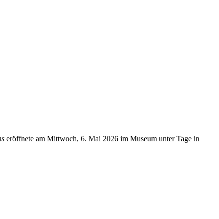
ns
eröffnete am Mittwoch, 6. Mai 2026 im Museum unter Tage in