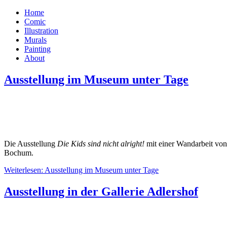
Home
Comic
Illustration
Murals
Painting
About
Ausstellung im Museum unter Tage
Die Ausstellung
Die Kids sind nicht alright!
mit einer Wandarbeit vo
Bochum.
Weiterlesen: Ausstellung im Museum unter Tage
Ausstellung in der Gallerie Adlershof