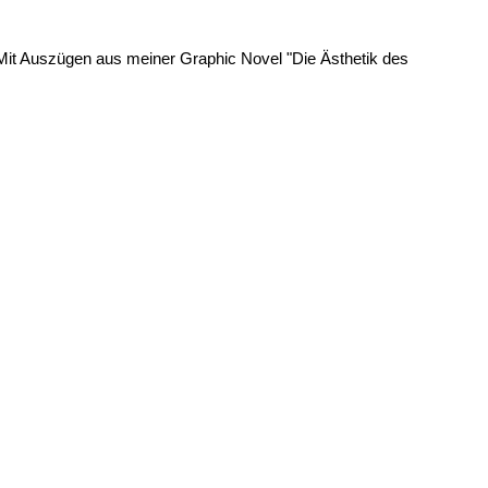
Mit Auszügen aus meiner Graphic Novel "Die Ästhetik des