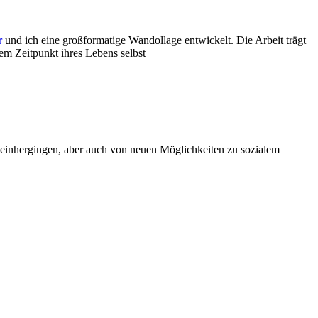
r
und ich eine großformatige Wandollage entwickelt. Die Arbeit trägt
em Zeitpunkt ihres Lebens selbst
einhergingen, aber auch von neuen Möglichkeiten zu sozialem