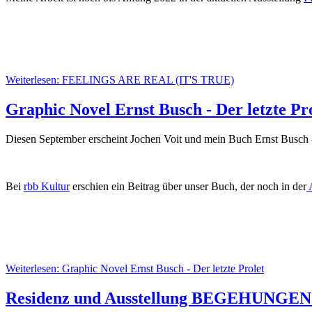
Weiterlesen: FEELINGS ARE REAL (IT'S TRUE)
Graphic Novel Ernst Busch - Der letzte Pr
Diesen September erscheint Jochen Voit und mein Buch Ernst Busch -
Bei
rbb Kultur
erschien ein Beitrag über unser Buch, der noch in der
Weiterlesen: Graphic Novel Ernst Busch - Der letzte Prolet
Residenz und Ausstellung BEGEHUNGEN