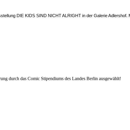
usstellung DIE KIDS SIND NICHT ALRIGHT in der Galerie Adlershof. 
rung durch das Comic Stipendiums des Landes Berlin ausgewählt!