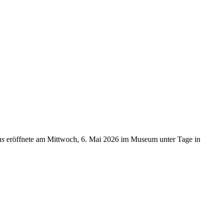
ns
eröffnete am Mittwoch, 6. Mai 2026 im Museum unter Tage in