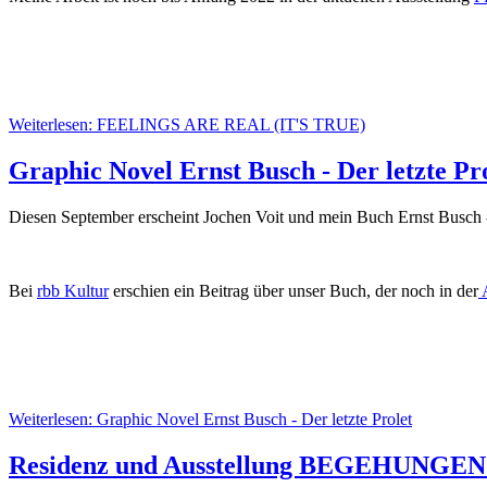
Weiterlesen: FEELINGS ARE REAL (IT'S TRUE)
Graphic Novel Ernst Busch - Der letzte Pr
Diesen September erscheint Jochen Voit und mein Buch Ernst Busch -
Bei
rbb Kultur
erschien ein Beitrag über unser Buch, der noch in der
Weiterlesen: Graphic Novel Ernst Busch - Der letzte Prolet
Residenz und Ausstellung BEGEHUNGEN