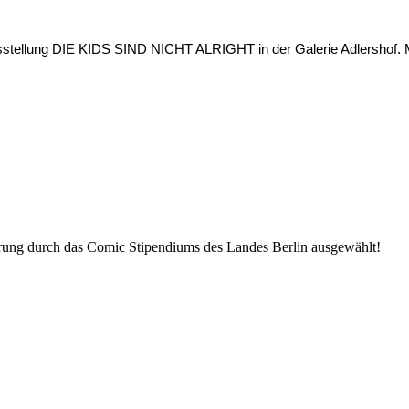
usstellung DIE KIDS SIND NICHT ALRIGHT in der Galerie Adlershof. 
rung durch das Comic Stipendiums des Landes Berlin ausgewählt!