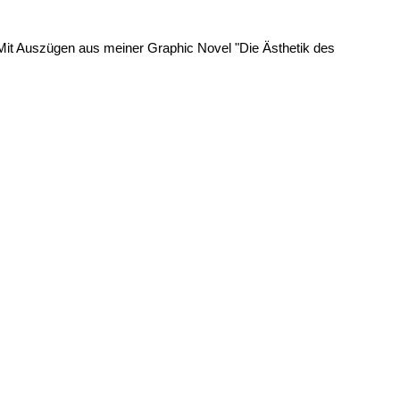
Mit Auszügen aus meiner Graphic Novel "Die Ästhetik des