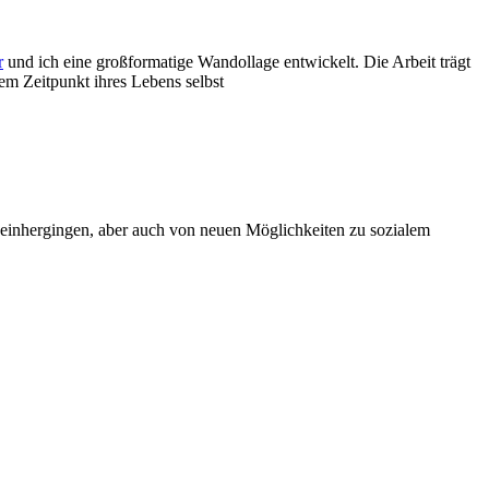
r
und ich eine großformatige Wandollage entwickelt. Die Arbeit trägt
em Zeitpunkt ihres Lebens selbst
einhergingen, aber auch von neuen Möglichkeiten zu sozialem