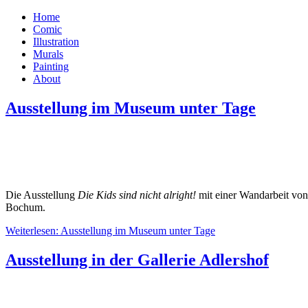
Home
Comic
Illustration
Murals
Painting
About
Ausstellung im Museum unter Tage
Die Ausstellung
Die Kids sind nicht alright!
mit einer Wandarbeit vo
Bochum.
Weiterlesen: Ausstellung im Museum unter Tage
Ausstellung in der Gallerie Adlershof