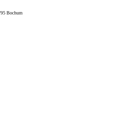
4795 Bochum